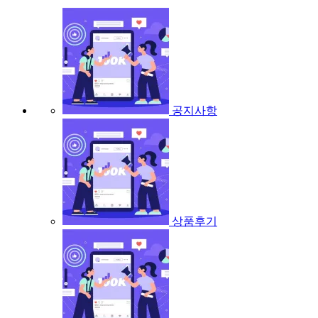
공지사항
상품후기