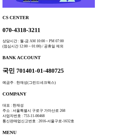
CS CENTER
070-4318-3211
상담시간 : 월-금 AM 10:00 ~ PM 07:00
(점심시간 12:00 ~ 01:00) / 공휴일 제외
BANK ACCOUNT
국민 701401-01-480725
예금주 : 한재성(그린드네크웍스)
COMPANY
대표 : 한재성
주소 : 서울특별시 구로구 가마산로 268
사업자번호 : 753-11-00468
통신판매업신고번호 : 2016-서울구로-1632호
MENU