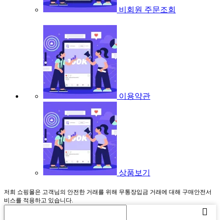
비회원 주문조회
이용약관
상품보기
저희 쇼핑몰은 고객님의 안전한 거래를 위해 무통장입금 거래에 대해 구매안전서
비스를 적용하고 있습니다.