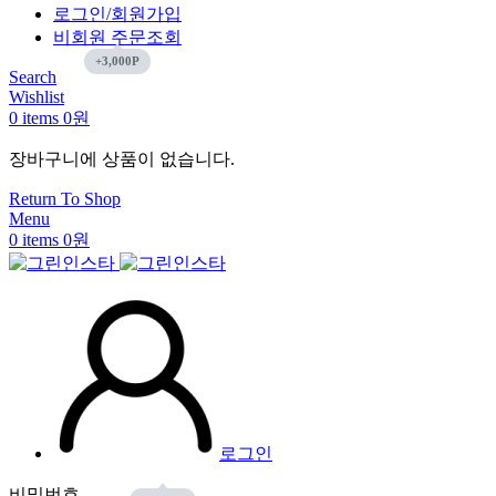
로그인/회원가입
비회원 주문조회
Search
Wishlist
0
items
0
원
장바구니에 상품이 없습니다.
Return To Shop
Menu
0
items
0
원
로그인
비밀번호