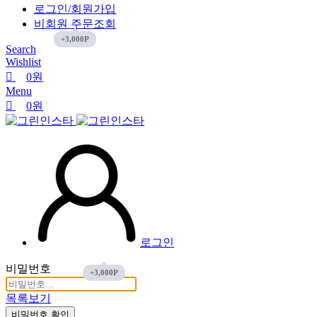
로그인/회원가입
비회원 주문조회
Search
Wishlist
0
원
Menu
0
원
로그인
비밀번호
목록보기
비밀번호 확인