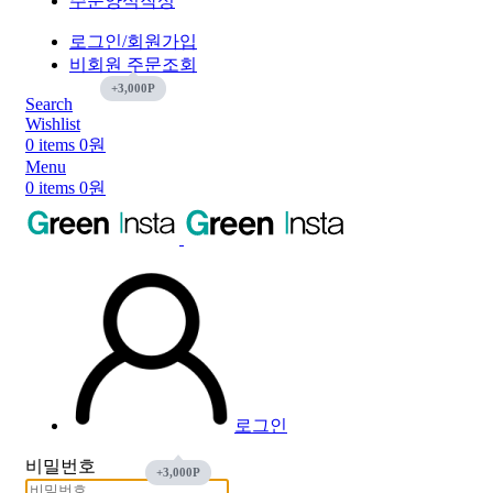
주문양식작성
로그인/회원가입
비회원 주문조회
Search
Wishlist
0
items
0
원
Menu
0
items
0
원
로그인
비밀번호