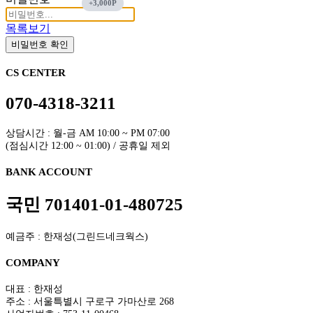
목록보기
비밀번호 확인
CS CENTER
070-4318-3211
상담시간 : 월-금 AM 10:00 ~ PM 07:00
(점심시간 12:00 ~ 01:00) / 공휴일 제외
BANK ACCOUNT
국민 701401-01-480725
예금주 : 한재성(그린드네크웍스)
COMPANY
대표 : 한재성
주소 : 서울특별시 구로구 가마산로 268