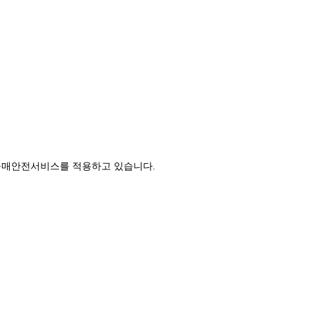
구매안전서비스를 적용하고 있습니다.