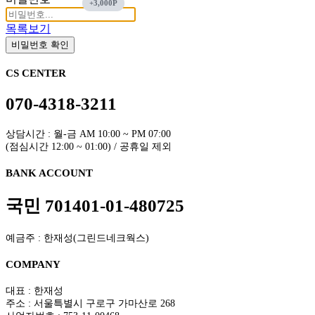
목록보기
비밀번호 확인
CS CENTER
070-4318-3211
상담시간 : 월-금 AM 10:00 ~ PM 07:00
(점심시간 12:00 ~ 01:00) / 공휴일 제외
BANK ACCOUNT
국민 701401-01-480725
예금주 : 한재성(그린드네크웍스)
COMPANY
대표 : 한재성
주소 : 서울특별시 구로구 가마산로 268