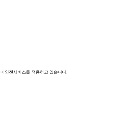
구매안전서비스를 적용하고 있습니다.