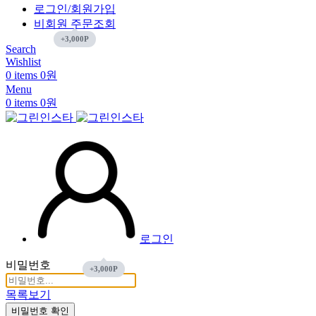
로그인/회원가입
비회원 주문조회
Search
Wishlist
0
items
0
원
Menu
0
items
0
원
로그인
비밀번호
목록보기
비밀번호 확인