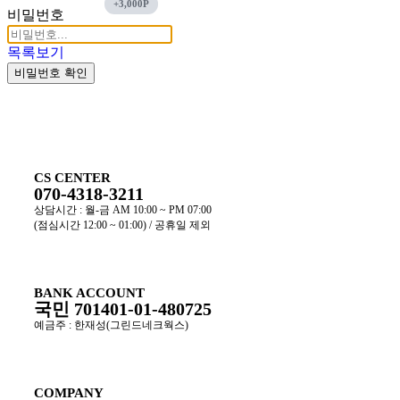
비밀번호
목록보기
비밀번호 확인
CS CENTER
070-4318-3211
상담시간 : 월-금 AM 10:00 ~ PM 07:00
(점심시간 12:00 ~ 01:00) / 공휴일 제외
BANK ACCOUNT
국민 701401-01-480725
예금주 : 한재성(그린드네크웍스)
COMPANY