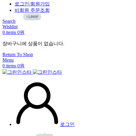
로그인/회원가입
비회원 주문조회
Search
Wishlist
0
items
0
원
장바구니에 상품이 없습니다.
Return To Shop
Menu
0
items
0
원
로그인