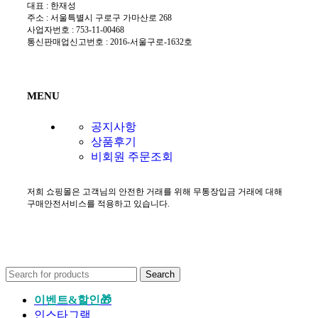
대표 : 한재성
주소 : 서울특별시 구로구 가마산로 268
사업자번호 : 753-11-00468
통신판매업신고번호 : 2016-서울구로-1632호
MENU
공지사항
상품후기
비회원 주문조회
저희 쇼핑몰은 고객님의 안전한 거래를 위해 무통장입금 거래에 대해
구매안전서비스를 적용하고 있습니다.
Search
이벤트&할인🎁
인스타그램