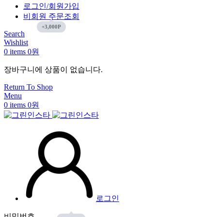
로그인/회원가입
비회원 주문조회
Search
Wishlist
0
items
0
원
장바구니에 상품이 없습니다.
Return To Shop
Menu
0
items
0
원
로그인
비밀번호