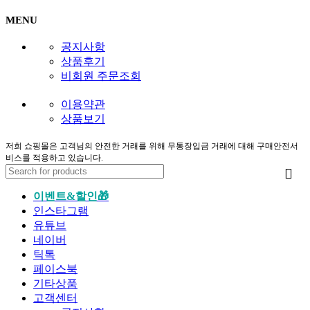
MENU
공지사항
상품후기
비회원 주문조회
이용약관
상품보기
저희 쇼핑몰은 고객님의 안전한 거래를 위해 무통장입금 거래에 대해 구매안전서
비스를 적용하고 있습니다.
이벤트&할인🎁
인스타그램
유튜브
네이버
틱톡
페이스북
기타상품
고객센터