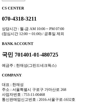
CS CENTER
070-4318-3211
상담시간 : 월-금 AM 10:00 ~ PM 07:00
(점심시간 12:00 ~ 01:00) / 공휴일 제외
BANK ACCOUNT
국민 701401-01-480725
예금주 : 한재성(그린드네크웍스)
COMPANY
대표 : 한재성
주소 : 서울특별시 구로구 가마산로 268
사업자번호 : 753-11-00468
통신판매업신고번호 : 2016-서울구로-1632호