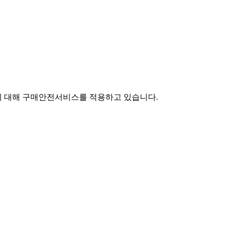
에 대해 구매안전서비스를 적용하고 있습니다.