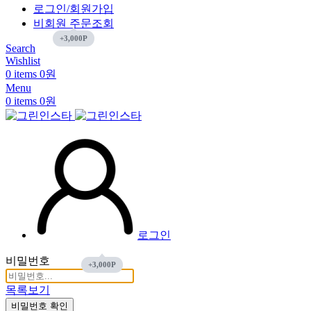
로그인/회원가입
비회원 주문조회
Search
Wishlist
0
items
0
원
Menu
0
items
0
원
로그인
비밀번호
목록보기
비밀번호 확인