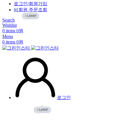
로그인/회원가입
비회원 주문조회
Search
Wishlist
0
items
0
원
Menu
0
items
0
원
로그인