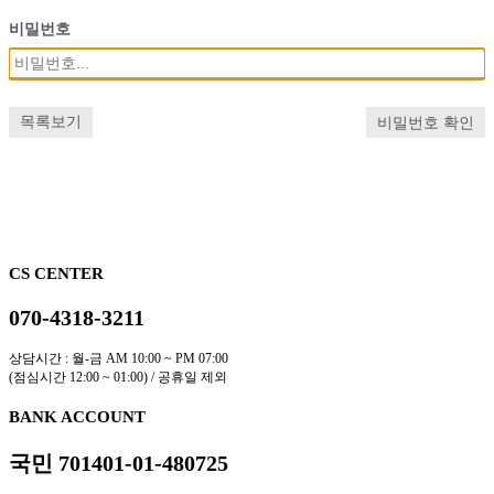
비밀번호
목록보기
비밀번호 확인
CS CENTER
070-4318-3211
상담시간 : 월-금 AM 10:00 ~ PM 07:00
(점심시간 12:00 ~ 01:00) / 공휴일 제외
BANK ACCOUNT
국민 701401-01-480725