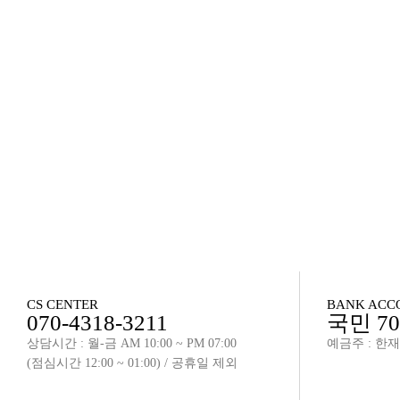
CS CENTER
BANK ACC
070-4318-3211
국민 701
상담시간 : 월-금 AM 10:00 ~ PM 07:00
예금주 : 한
(점심시간 12:00 ~ 01:00) / 공휴일 제외