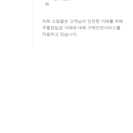
회
저희 쇼핑몰은 고객님의 안전한 거래를 위해
무통장입금 거래에 대해 구매안전서비스를
적용하고 있습니다.