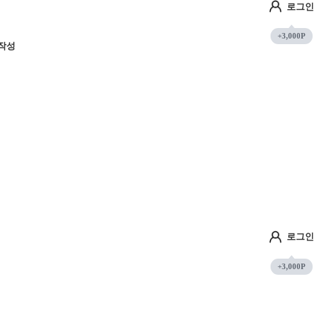
로그인
작성
로그인