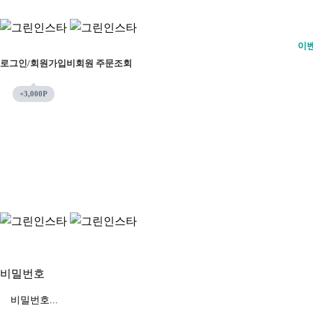
이
로그인/회원가입
비회원 주문조회
비밀번호