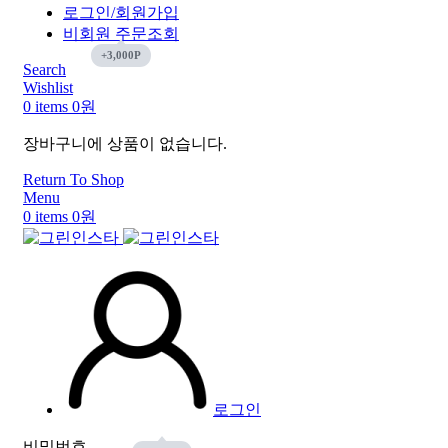
로그인/회원가입
비회원 주문조회
Search
Wishlist
0
items
0
원
장바구니에 상품이 없습니다.
Return To Shop
Menu
0
items
0
원
로그인
비밀번호