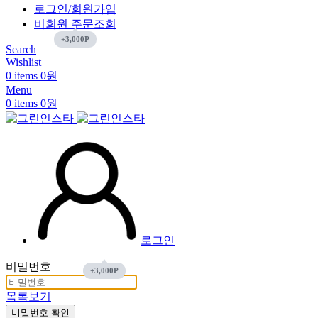
로그인/회원가입
비회원 주문조회
Search
Wishlist
0
items
0
원
Menu
0
items
0
원
로그인
비밀번호
목록보기
비밀번호 확인