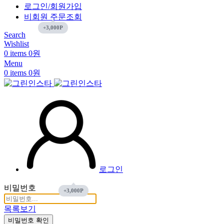
로그인/회원가입
비회원 주문조회
Search
Wishlist
0
items
0
원
Menu
0
items
0
원
로그인
비밀번호
목록보기
비밀번호 확인