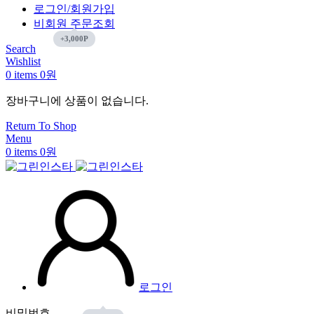
로그인/회원가입
비회원 주문조회
Search
Wishlist
0
items
0
원
장바구니에 상품이 없습니다.
Return To Shop
Menu
0
items
0
원
로그인
비밀번호