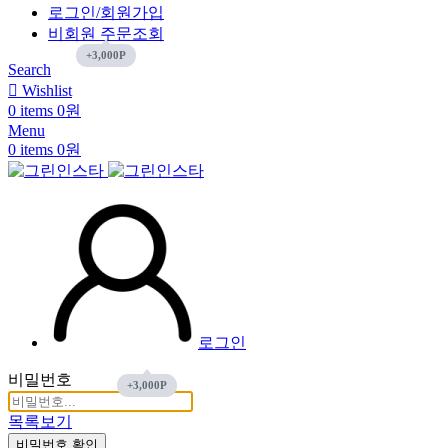
로그인/회원가입
비회원 주문조회
Search
Wishlist
0
items
0
원
Menu
0
items
0
원
로그인
비밀번호
목록보기
비밀번호 확인