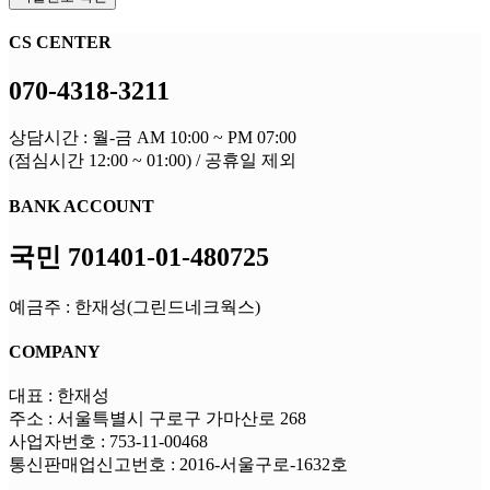
CS CENTER
070-4318-3211
상담시간 : 월-금 AM 10:00 ~ PM 07:00
(점심시간 12:00 ~ 01:00) / 공휴일 제외
BANK ACCOUNT
국민 701401-01-480725
예금주 : 한재성(그린드네크웍스)
COMPANY
대표 : 한재성
주소 : 서울특별시 구로구 가마산로 268
사업자번호 : 753-11-00468
통신판매업신고번호 : 2016-서울구로-1632호