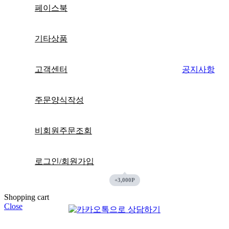
페이스북
기타상품
고객센터
공지사항
주문양식작성
비회원주문조회
로그인/회원가입
Shopping cart
Close
장바구니에 상품이 없습니다.