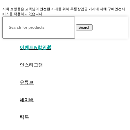
저희 쇼핑몰은 고객님의 안전한 거래를 위해 무통장입금 거래에 대해 구매안전서
비스를 적용하고 있습니다.
Search
이벤트&할인🎁
인스타그램
유튜브
네이버
틱톡