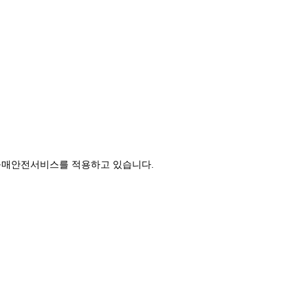
구매안전서비스를 적용하고 있습니다.