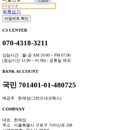
목록보기
비밀번호 확인
CS CENTER
070-4318-3211
상담시간 : 월-금 AM 10:00 ~ PM 07:00
(점심시간 12:00 ~ 01:00) / 공휴일 제외
BANK ACCOUNT
국민 701401-01-480725
예금주 : 한재성(그린드네크웍스)
COMPANY
대표 : 한재성
주소 : 서울특별시 구로구 가마산로 268