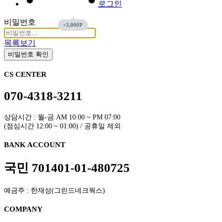
로그인
비밀번호
목록보기
비밀번호 확인
CS CENTER
070-4318-3211
상담시간 : 월-금 AM 10:00 ~ PM 07:00
(점심시간 12:00 ~ 01:00) / 공휴일 제외
BANK ACCOUNT
국민 701401-01-480725
예금주 : 한재성(그린드네크웍스)
COMPANY