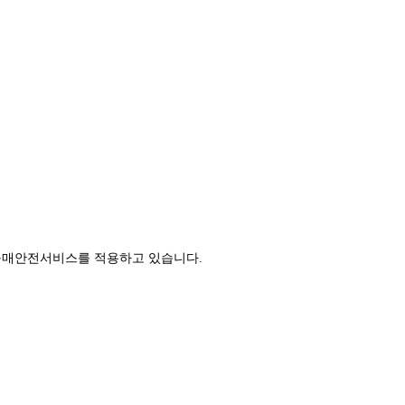
구매안전서비스를 적용하고 있습니다.