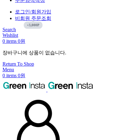
주문양식작성
로그인/회원가입
비회원 주문조회
Search
Wishlist
0
items
0
원
장바구니에 상품이 없습니다.
Return To Shop
Menu
0
items
0
원