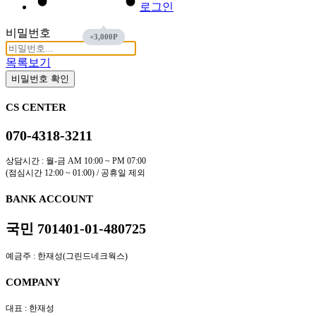
로그인
비밀번호
목록보기
비밀번호 확인
CS CENTER
070-4318-3211
상담시간 : 월-금 AM 10:00 ~ PM 07:00
(점심시간 12:00 ~ 01:00) / 공휴일 제외
BANK ACCOUNT
국민 701401-01-480725
예금주 : 한재성(그린드네크웍스)
COMPANY
대표 : 한재성