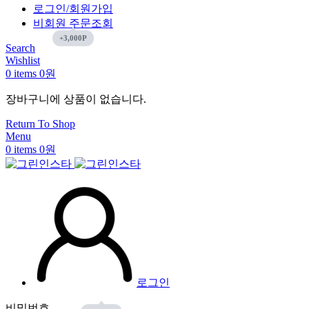
로그인/회원가입
비회원 주문조회
Search
Wishlist
0
items
0
원
장바구니에 상품이 없습니다.
Return To Shop
Menu
0
items
0
원
로그인
비밀번호