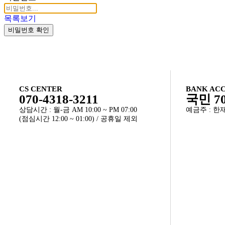
목록보기
비밀번호 확인
CS CENTER
BANK AC
070-4318-3211
국민 70
상담시간 : 월-금 AM 10:00 ~ PM 07:00
예금주 : 
(점심시간 12:00 ~ 01:00) / 공휴일 제외