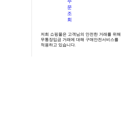
주
문
조
회
저희 쇼핑몰은 고객님의 안전한 거래를 위해
무통장입금 거래에 대해 구매안전서비스를
적용하고 있습니다.