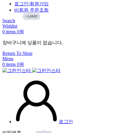
로그인/회원가입
비회원 주문조회
Search
Wishlist
0
items
0
원
장바구니에 상품이 없습니다.
Return To Shop
Menu
0
items
0
원
로그인
비밀번호