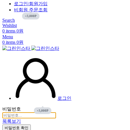
로그인/회원가입
비회원 주문조회
Search
Wishlist
0
items
0
원
Menu
0
items
0
원
로그인
비밀번호
목록보기
비밀번호 확인