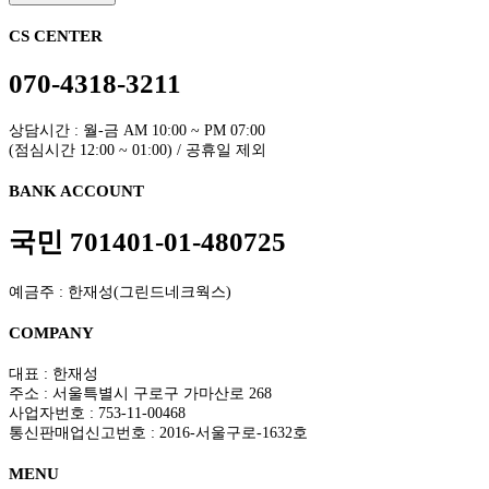
목록보기
비밀번호 확인
CS CENTER
070-4318-3211
상담시간 : 월-금 AM 10:00 ~ PM 07:00
(점심시간 12:00 ~ 01:00) / 공휴일 제외
BANK ACCOUNT
국민 701401-01-480725
예금주 : 한재성(그린드네크웍스)
COMPANY
대표 : 한재성
주소 : 서울특별시 구로구 가마산로 268