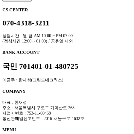
CS CENTER
070-4318-3211
상담시간 : 월-금 AM 10:00 ~ PM 07:00
(점심시간 12:00 ~ 01:00) / 공휴일 제외
BANK ACCOUNT
국민 701401-01-480725
예금주 : 한재성(그린드네크웍스)
COMPANY
대표 : 한재성
주소 : 서울특별시 구로구 가마산로 268
사업자번호 : 753-11-00468
통신판매업신고번호 : 2016-서울구로-1632호
MENU