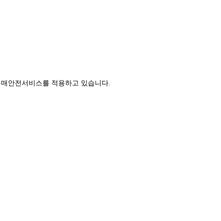
구매안전서비스를 적용하고 있습니다.