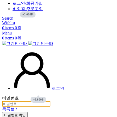
로그인/회원가입
비회원 주문조회
Search
Wishlist
0
items
0
원
Menu
0
items
0
원
로그인
비밀번호
목록보기
비밀번호 확인