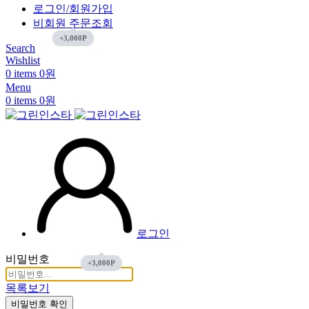
로그인/회원가입
비회원 주문조회
Search
Wishlist
0
items
0
원
Menu
0
items
0
원
로그인
비밀번호
목록보기
비밀번호 확인