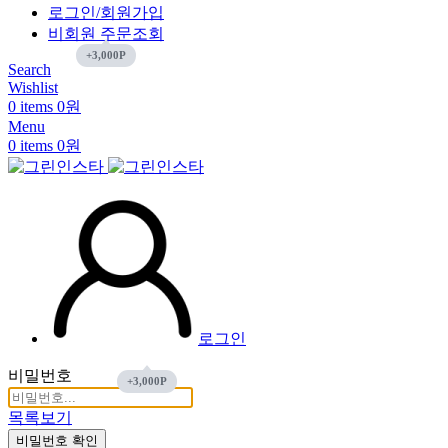
로그인/회원가입
비회원 주문조회
Search
Wishlist
0
items
0
원
Menu
0
items
0
원
로그인
비밀번호
목록보기
비밀번호 확인