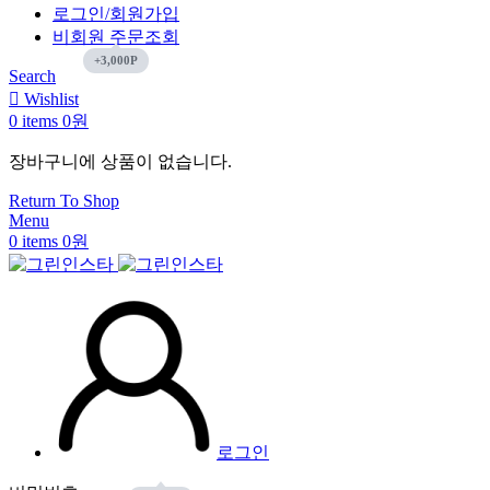
로그인/회원가입
비회원 주문조회
Search
Wishlist
0
items
0
원
장바구니에 상품이 없습니다.
Return To Shop
Menu
0
items
0
원
로그인