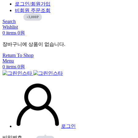
로그인/회원가입
비회원 주문조회
Search
Wishlist
0
items
0
원
장바구니에 상품이 없습니다.
Return To Shop
Menu
0
items
0
원
로그인
비밀번호