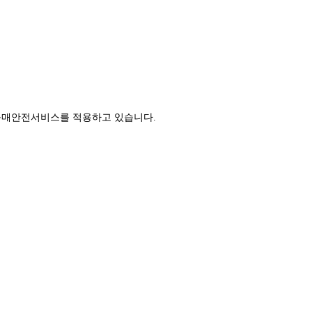
구매안전서비스를 적용하고 있습니다.