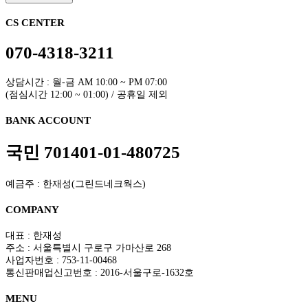
목록보기
비밀번호 확인
CS CENTER
070-4318-3211
상담시간 : 월-금 AM 10:00 ~ PM 07:00
(점심시간 12:00 ~ 01:00) / 공휴일 제외
BANK ACCOUNT
국민 701401-01-480725
예금주 : 한재성(그린드네크웍스)
COMPANY
대표 : 한재성
주소 : 서울특별시 구로구 가마산로 268