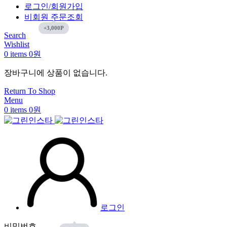
로그인/회원가입
비회원 주문조회
Search
Wishlist
0
items
0
원
장바구니에 상품이 없습니다.
Return To Shop
Menu
0
items
0
원
로그인
비밀번호