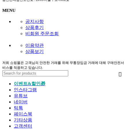
MENU
공지사항
상품후기
비회원 주문조회
이용약관
상품보기
저희 쇼핑몰은 고객님의 안전한 거래를 위해 무통장입금 거래에 대해 구매안전서
비스를 적용하고 있습니다.
이벤트&할인🎁
인스타그램
유튜브
네이버
틱톡
페이스북
기타상품
고객센터