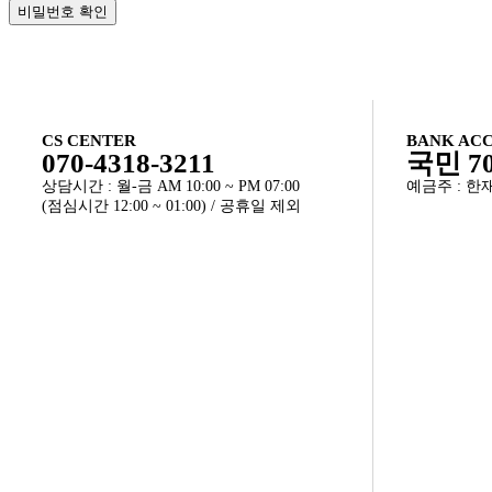
비밀번호 확인
CS CENTER
BANK AC
070-4318-3211
국민 70
상담시간 : 월-금 AM 10:00 ~ PM 07:00
예금주 : 
(점심시간 12:00 ~ 01:00) / 공휴일 제외