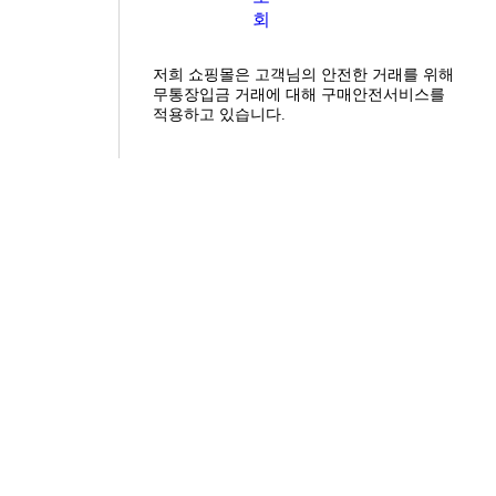
회
저희 쇼핑몰은 고객님의 안전한 거래를 위해
무통장입금 거래에 대해 구매안전서비스를
적용하고 있습니다.