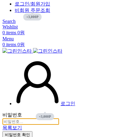
로그인/회원가입
비회원 주문조회
Search
Wishlist
0
items
0
원
Menu
0
items
0
원
로그인
비밀번호
목록보기
비밀번호 확인