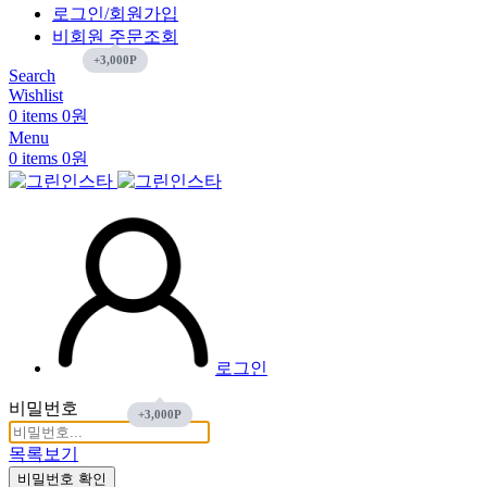
로그인/회원가입
비회원 주문조회
Search
Wishlist
0
items
0
원
Menu
0
items
0
원
로그인
비밀번호
목록보기
비밀번호 확인