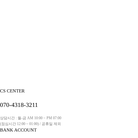
CS CENTER
070-4318-3211
상담시간 : 월-금 AM 10:00 ~ PM 07:00
(점심시간 12:00 ~ 01:00) / 공휴일 제외
BANK ACCOUNT