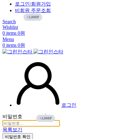
로그인/회원가입
비회원 주문조회
Search
Wishlist
0
items
0
원
Menu
0
items
0
원
로그인
비밀번호
목록보기
비밀번호 확인