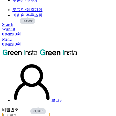
주문양식작성
로그인/회원가입
비회원 주문조회
Search
Wishlist
0
items
0
원
Menu
0
items
0
원
로그인
비밀번호