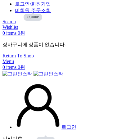
로그인/회원가입
비회원 주문조회
Search
Wishlist
0
items
0
원
장바구니에 상품이 없습니다.
Return To Shop
Menu
0
items
0
원
로그인
비밀번호