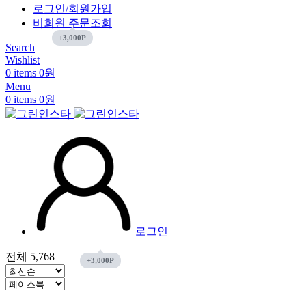
로그인/회원가입
비회원 주문조회
Search
Wishlist
0
items
0
원
Menu
0
items
0
원
로그인
전체 5,768