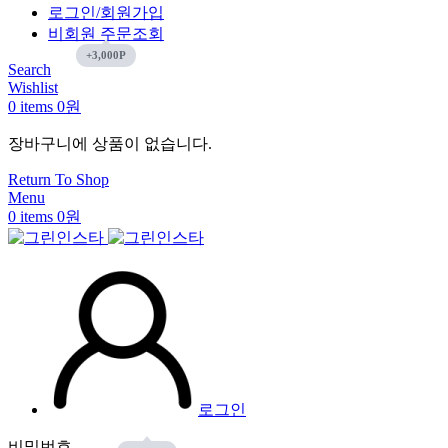
로그인/회원가입
비회원 주문조회
Search
Wishlist
0
items
0
원
장바구니에 상품이 없습니다.
Return To Shop
Menu
0
items
0
원
로그인
비밀번호