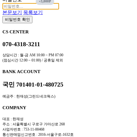
본문보기
목록보기
비밀번호 확인
CS CENTER
070-4318-3211
상담시간 : 월-금 AM 10:00 ~ PM 07:00
(점심시간 12:00 ~ 01:00) / 공휴일 제외
BANK ACCOUNT
국민 701401-01-480725
예금주 : 한재성(그린드네크웍스)
COMPANY
대표 : 한재성
주소 : 서울특별시 구로구 가마산로 268
사업자번호 : 753-11-00468
통신판매업신고번호 : 2016-서울구로-1632호