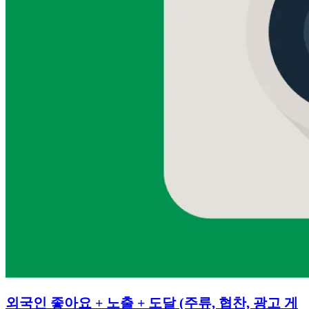
외국인 좋아요 + 노출 + 도달 (주류, 협찬, 광고 게