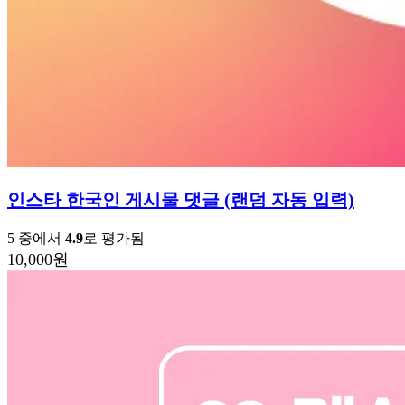
인스타 한국인 게시물 댓글 (랜덤 자동 입력)
5 중에서
4.9
로 평가됨
10,000
원