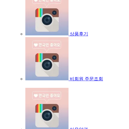
상품후기
비회원 주문조회