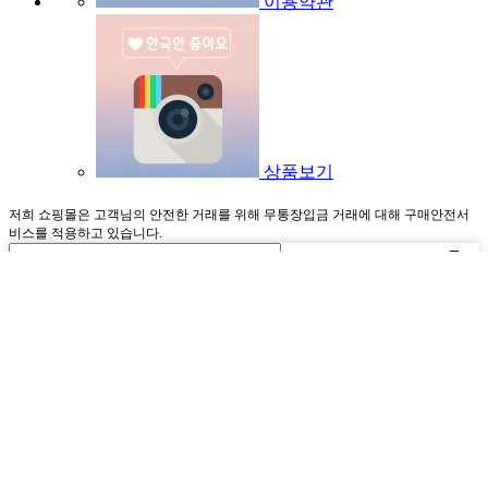
이용약관
상품보기
저희 쇼핑몰은 고객님의 안전한 거래를 위해 무통장입금 거래에 대해 구매안전서
비스를 적용하고 있습니다.
이벤트&할인🎁
인스타그램