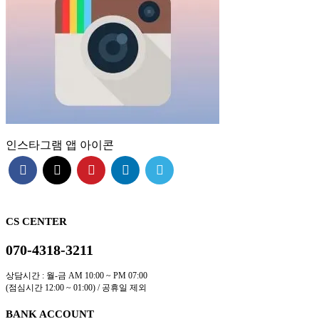
인스타그램 앱 아이콘
CS CENTER
070-4318-3211
상담시간 : 월-금 AM 10:00 ~ PM 07:00
(점심시간 12:00 ~ 01:00) / 공휴일 제외
BANK ACCOUNT