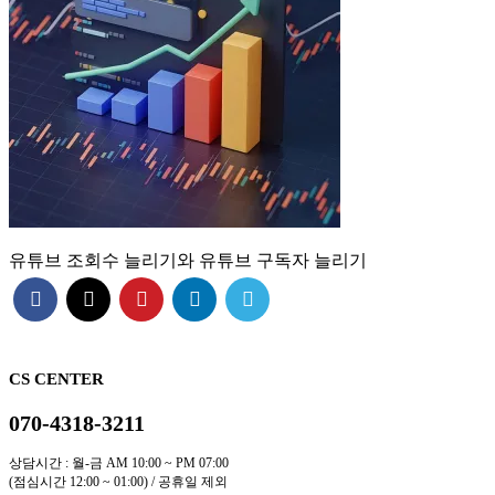
유튜브 조회수 늘리기와 유튜브 구독자 늘리기
CS CENTER
070-4318-3211
상담시간 : 월-금 AM 10:00 ~ PM 07:00
(점심시간 12:00 ~ 01:00) / 공휴일 제외