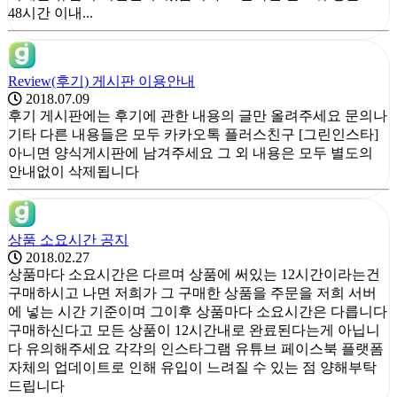
48시간 이내...
Review(후기) 게시판 이용안내
2018.07.09
후기 게시판에는 후기에 관한 내용의 글만 올려주세요 문의나
기타 다른 내용들은 모두 카카오톡 플러스친구 [그린인스타]
아니면 양식게시판에 남겨주세요 그 외 내용은 모두 별도의
안내없이 삭제됩니다
상품 소요시간 공지
2018.02.27
상품마다 소요시간은 다르며 상품에 써있는 12시간이라는건
구매하시고 나면 저희가 그 구매한 상품을 주문을 저희 서버
에 넣는 시간 기준이며 그이후 상품마다 소요시간은 다릅니다
구매하신다고 모든 상품이 12시간내로 완료된다는게 아닙니
다 유의해주세요 각각의 인스타그램 유튜브 페이스북 플랫폼
자체의 업데이트로 인해 유입이 느려질 수 있는 점 양해부탁
드립니다