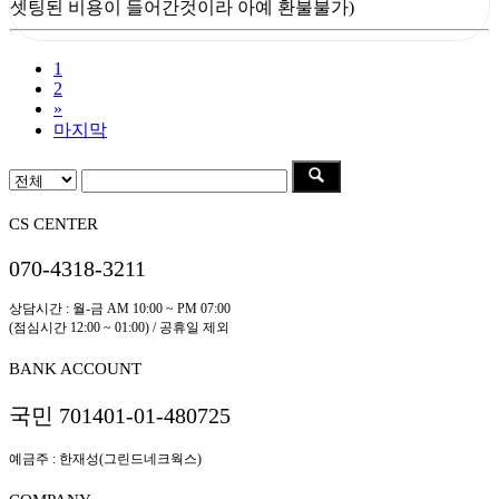
셋팅된 비용이 들어간것이라 아예 환불불가)
1
2
»
마지막
CS CENTER
070-4318-3211
상담시간 : 월-금 AM 10:00 ~ PM 07:00
(점심시간 12:00 ~ 01:00) / 공휴일 제외
BANK ACCOUNT
국민 701401-01-480725
예금주 : 한재성(그린드네크웍스)