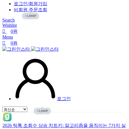
로그인/회원가입
비회원 주문조회
Search
Wishlist
0
원
Menu
0
원
로그인
2026 틱톡 조회수 상승 치트키: 알고리즘을 움직이는 7가지 실