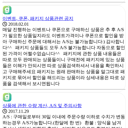
이벤트, 쿠폰, 패키지 상품관련 공지
2018.02.01
매달 진행하는 이벤트나 쿠폰으로 구매하신 상품은 추 후 A/S
가 필요한 상품일지라도 이벤트가격이나 쿠폰으로 할인을 받
아 구매하신 주문에 대해서는 A/S는 불가능합니다:) 감사합니
다^^ 패키지 상품들도 모두 A/S 불가능합니다 자동으로 할인
된 가격이 어쩔수없습니다^^ 패키지에 관한 상품 내용들은
따로 모두 판매되는 상품들이니 구매전에 패키지에 있는 상품
들은 이해가 안되시면 따로 상품검색하셔서 내용을 확인하시
고 구매해주세요 패키지는 원래 판매하는 상품을 말그대로 패
키지로 묶어서 할인을 해드리는 상품이라 상세내용은 따로 상
품을 검색해서 보시면됩니다
상품에 관한 수량 계산, A/S 및 주의사항
2017.11.29
A/S : 구매일로부터 30일 이내에 주문수량 이하로 수치가 변동
하는경우 A/S가능합니다.(한달에 한 번) 환불 : 양식을 남겨