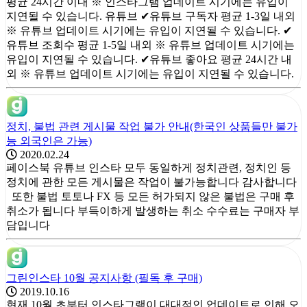
평균 24시간 이내 ※ 인스타그램 업데이트 시기에는 유입이
지연될 수 있습니다. 유튜브 ✔유튜브 구독자 평균 1-3일 내외
※ 유튜브 업데이트 시기에는 유입이 지연될 수 있습니다. ✔
유튜브 조회수 평균 1-5일 내외 ※ 유튜브 업데이트 시기에는
유입이 지연될 수 있습니다. ✔유튜브 좋아요 평균 24시간 내
외 ※ 유튜브 업데이트 시기에는 유입이 지연될 수 있습니다.
정치, 불법 관련 게시물 작업 불가 안내(한국인 상품들만 불가
능 외국인은 가능)
2020.02.24
페이스북 유튜브 인스타 모두 동일하게 정치관련, 정치인 등
정치에 관한 모든 게시물은 작업이 불가능합니다 감사합니다
또한 불법 토토나 FX 등 모든 허가되지 않은 불법은 구매 후
취소가 됩니다 부득이하게 발생하는 취소 수수료는 구매자 부
담입니다
그린인스타 10월 공지사항 (필독 후 구매)
2019.10.16
현재 10월 초부터 인스타그램이 대대적인 업데이트로 인해 오