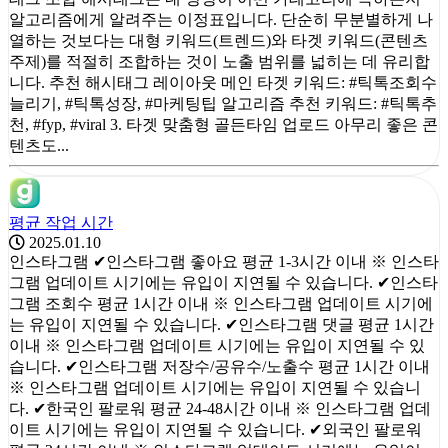
알고리즘에게 알려주는 이정표입니다. 단순히 무분별하게 나
열하는 것보다는 대형 키워드(트렌드)와 타겟 키워드(콘텐츠
주제)를 적절히 조합하는 것이 노출 범위를 넓히는 데 유리합
니다. 추천 해시태그 레이아웃 메인 타겟 키워드: #틱톡조회수
늘리기, #틱톡성장, #마케팅팁 알고리즘 추천 키워드: #틱톡추
천, #fyp, #viral 3. 타겟 맞춤형 골든타임 업로드 아무리 좋은 콘
텐츠도...
평균 작업 시간
2025.01.10
인스타그램 ✔인스타그램 좋아요 평균 1-3시간 이내 ※ 인스타
그램 업데이트 시기에는 유입이 지연될 수 있습니다. ✔인스타
그램 조회수 평균 1시간 이내 ※ 인스타그램 업데이트 시기에
는 유입이 지연될 수 있습니다. ✔인스타그램 댓글 평균 1시간
이내 ※ 인스타그램 업데이트 시기에는 유입이 지연될 수 있
습니다. ✔인스타그램 저장수/공유수/노출수 평균 1시간 이내
※ 인스타그램 업데이트 시기에는 유입이 지연될 수 있습니
다. ✔한국인 팔로워 평균 24-48시간 이내 ※ 인스타그램 업데
이트 시기에는 유입이 지연될 수 있습니다. ✔외국인 팔로워