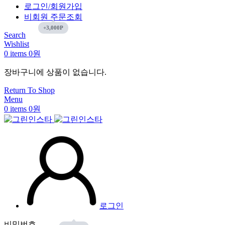
로그인/회원가입
비회원 주문조회
Search
Wishlist
0
items
0
원
장바구니에 상품이 없습니다.
Return To Shop
Menu
0
items
0
원
로그인
비밀번호