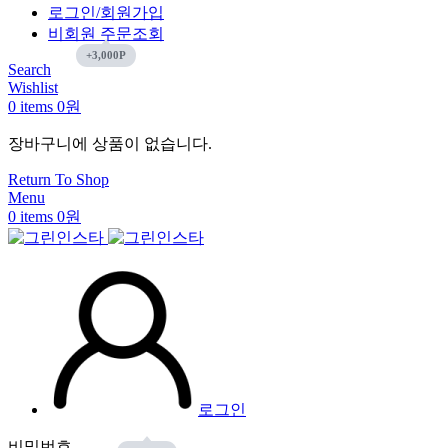
로그인/회원가입
비회원 주문조회
Search
Wishlist
0
items
0
원
장바구니에 상품이 없습니다.
Return To Shop
Menu
0
items
0
원
로그인
비밀번호