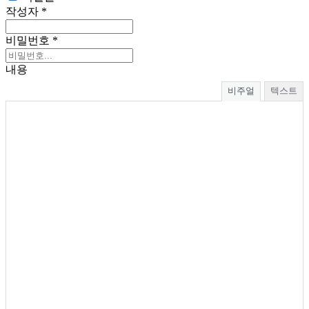
작성자
*
비밀번호
*
내용
비주얼
텍스트