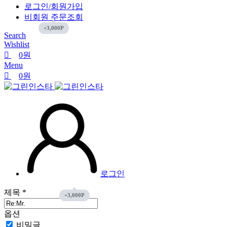
로그인/회원가입
비회원 주문조회
Search
Wishlist
0
원
Menu
0
원
로그인
제목
*
옵션
비밀글