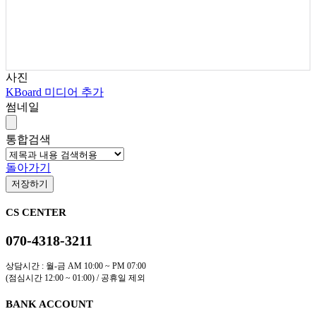
사진
KBoard 미디어 추가
썸네일
통합검색
돌아가기
저장하기
CS CENTER
070-4318-3211
상담시간 : 월-금 AM 10:00 ~ PM 07:00
(점심시간 12:00 ~ 01:00) / 공휴일 제외
BANK ACCOUNT