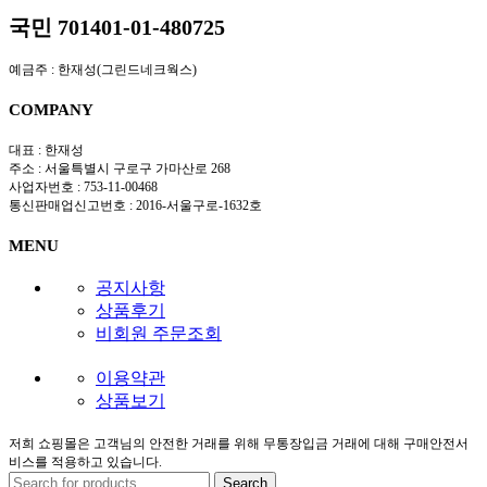
국민 701401-01-480725
예금주 : 한재성(그린드네크웍스)
COMPANY
대표 : 한재성
주소 : 서울특별시 구로구 가마산로 268
사업자번호 : 753-11-00468
통신판매업신고번호 : 2016-서울구로-1632호
MENU
공지사항
상품후기
비회원 주문조회
이용약관
상품보기
저희 쇼핑몰은 고객님의 안전한 거래를 위해 무통장입금 거래에 대해 구매안전서
비스를 적용하고 있습니다.
Search