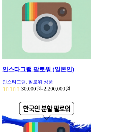
인스타그램 팔로워 (일본인)
인스타그램
,
팔로워 상품
30,000
원
2,200,000
원
~